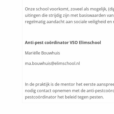
Onze school voorkomt, zoveel als mogelijk, (di
uitingen die strijdig zijn met basiswaarden v
regelmatig aandacht aan sociale veiligheid en 
Anti-pest coördinator VSO Elimschool
Mariëlle Bouwhuis
ma.bouwhuis@elimschool.nl
In de praktijk is de mentor het eerste aanspr
nodig contact opnemen met de anti-pestcoörd
pestcoördinator het beleid tegen pesten.