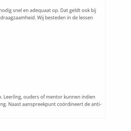
 nodig snel en adequaat op. Dat geldt ook bij
erdraagzaamheid. Wij besteden in de lessen
n. Leerling, ouders of mentor kunnen indien
ng. Naast aanspreekpunt coördineert de anti-