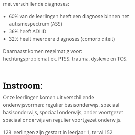
met verschillende diagnoses:
60% van de leerlingen heeft een diagnose binnen het
autismespectrum (ASS)
36% heeft ADHD
32% heeft meerdere diagnoses (comorbiditeit)
Daarnaast komen regelmatig voor:
hechtingsproblematiek, PTSS, trauma, dyslexie en TOS.
Instroom
:
Onze leerlingen komen uit verschillende
onderwijsvormen: regulier basisonderwijs, speciaal
basisonderwijs, speciaal onderwijs, ander voortgezet
speciaal onderwijs en regulier voortgezet onderwijs.
128 leerlingen zijn gestart in leerjaar 1, terwijl 52