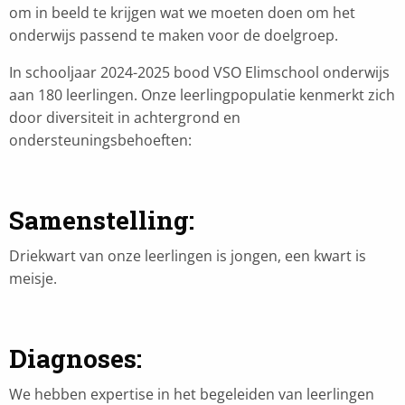
om in beeld te krijgen wat we moeten doen om het
onderwijs passend te maken voor de doelgroep.
In schooljaar 2024-2025 bood VSO Elimschool onderwijs
aan 180 leerlingen. Onze leerlingpopulatie kenmerkt zich
door diversiteit in achtergrond en
ondersteuningsbehoeften:
Samenstelling
:
Driekwart van onze leerlingen is jongen, een kwart is
meisje.
Diagnoses
:
We hebben expertise in het begeleiden van leerlingen