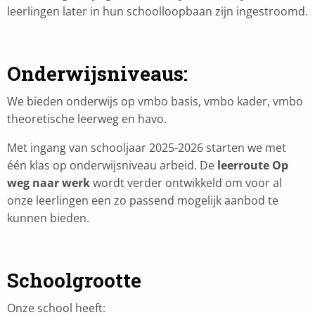
leerlingen later in hun schoolloopbaan zijn ingestroomd.
Onderwijsniveaus
:
We bieden onderwijs op vmbo basis, vmbo kader, vmbo
theoretische leerweg en havo.
Met ingang van schooljaar 2025-2026 starten we met
één klas op onderwijsniveau arbeid. De
leerroute Op
weg naar werk
wordt verder ontwikkeld om voor al
onze leerlingen een zo passend mogelijk aanbod te
kunnen bieden.
Schoolgrootte
Onze school heeft: