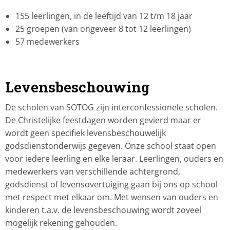
155 leerlingen, in de leeftijd van 12 t/m 18 jaar
25 groepen (van ongeveer 8 tot 12 leerlingen)
57 medewerkers
Levensbeschouwing
De scholen van SOTOG zijn interconfessionele scholen.
De Christelijke feestdagen worden gevierd maar er
wordt geen specifiek levensbeschouwelijk
godsdienstonderwijs gegeven. Onze school staat open
voor iedere leerling en elke leraar. Leerlingen, ouders en
medewerkers van verschillende achtergrond,
godsdienst of levensovertuiging gaan bij ons op school
met respect met elkaar om. Met wensen van ouders en
kinderen t.a.v. de levensbeschouwing wordt zoveel
mogelijk rekening gehouden.