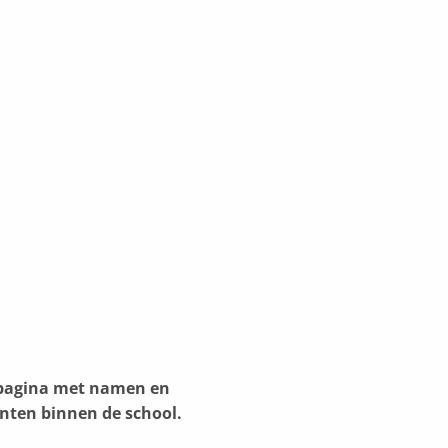
spagina met namen en
nten binnen de school.